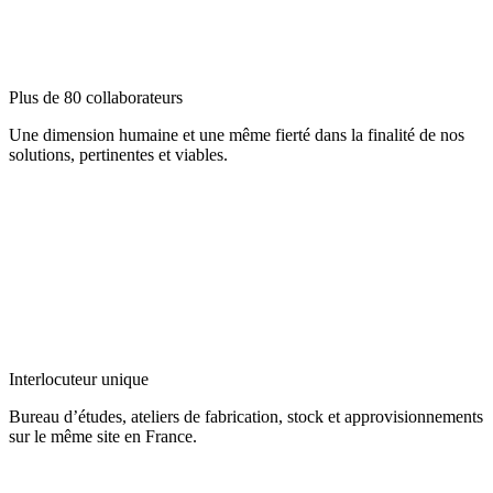
Plus de 80 collaborateurs
Une dimension humaine et une même fierté dans la finalité de nos
solutions, pertinentes et viables.
Interlocuteur unique
Bureau d’études, ateliers de fabrication, stock et approvisionnements
sur le même site en France.