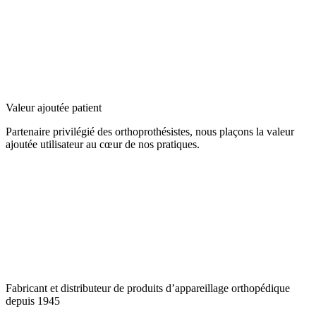
Valeur ajoutée patient
Partenaire privilégié des orthoprothésistes, nous plaçons la valeur
ajoutée utilisateur au cœur de nos pratiques.
Fabricant et distributeur de produits d’appareillage orthopédique
depuis 1945