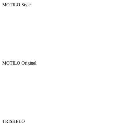
MOTILO Style
MOTILO Original
TRISKELO