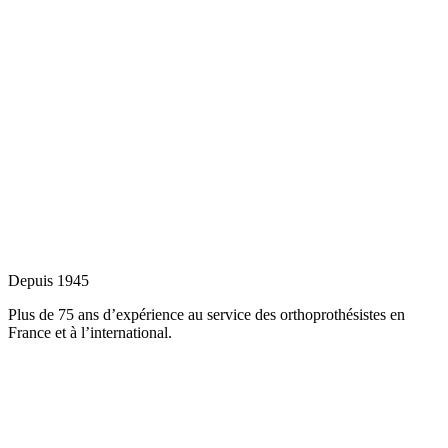
Depuis 1945
Plus de 75 ans d’expérience au service des orthoprothésistes en
France et à l’international.