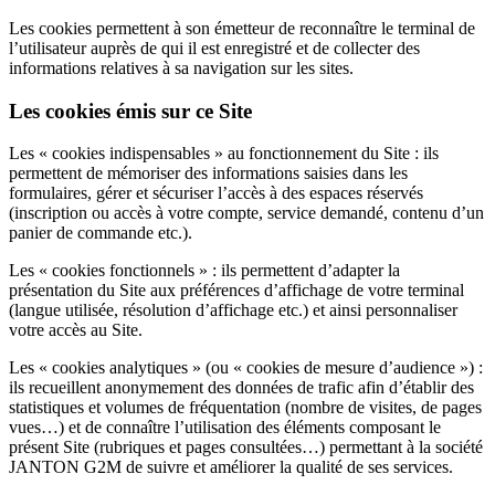
Les cookies permettent à son émetteur de reconnaître le terminal de
l’utilisateur auprès de qui il est enregistré et de collecter des
informations relatives à sa navigation sur les sites.
Les cookies émis sur ce Site
Les « cookies indispensables » au fonctionnement du Site : ils
permettent de mémoriser des informations saisies dans les
formulaires, gérer et sécuriser l’accès à des espaces réservés
(inscription ou accès à votre compte, service demandé, contenu d’un
panier de commande etc.).
Les « cookies fonctionnels » : ils permettent d’adapter la
présentation du Site aux préférences d’affichage de votre terminal
(langue utilisée, résolution d’affichage etc.) et ainsi personnaliser
votre accès au Site.
Les « cookies analytiques » (ou « cookies de mesure d’audience ») :
ils recueillent anonymement des données de trafic afin d’établir des
statistiques et volumes de fréquentation (nombre de visites, de pages
vues…) et de connaître l’utilisation des éléments composant le
présent Site (rubriques et pages consultées…) permettant à la société
JANTON G2M de suivre et améliorer la qualité de ses services.