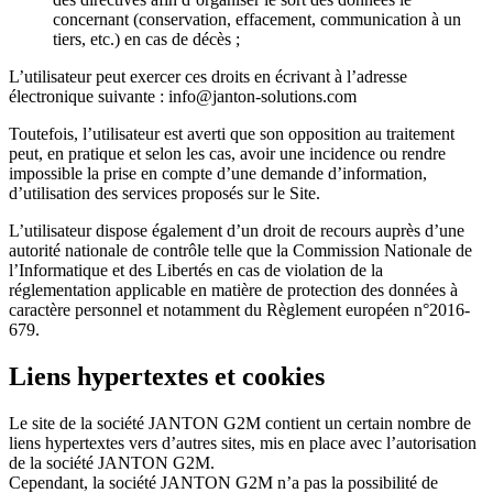
concernant (conservation, effacement, communication à un
tiers, etc.) en cas de décès ;
L’utilisateur peut exercer ces droits en écrivant à l’adresse
électronique suivante : info@janton-solutions.com
Toutefois, l’utilisateur est averti que son opposition au traitement
peut, en pratique et selon les cas, avoir une incidence ou rendre
impossible la prise en compte d’une demande d’information,
d’utilisation des services proposés sur le Site.
L’utilisateur dispose également d’un droit de recours auprès d’une
autorité nationale de contrôle telle que la Commission Nationale de
l’Informatique et des Libertés en cas de violation de la
réglementation applicable en matière de protection des données à
caractère personnel et notamment du Règlement européen n°2016-
679.
Liens hypertextes et cookies
Le site de la société JANTON G2M contient un certain nombre de
liens hypertextes vers d’autres sites, mis en place avec l’autorisation
de la société JANTON G2M.
Cependant, la société JANTON G2M n’a pas la possibilité de