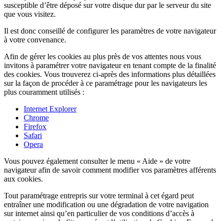
susceptible d’être déposé sur votre disque dur par le serveur du site
que vous visitez.
Il est donc conseillé de configurer les paramètres de votre navigateur
à votre convenance.
Afin de gérer les cookies au plus près de vos attentes nous vous
invitons à paramétrer votre navigateur en tenant compte de la finalité
des cookies. Vous trouverez ci-après des informations plus détaillées
sur la façon de procéder à ce paramétrage pour les navigateurs les
plus couramment utilisés :
Internet Explorer
Chrome
Firefox
Safari
Opera
Vous pouvez également consulter le menu « Aide » de votre
navigateur afin de savoir comment modifier vos paramètres afférents
aux cookies.
Tout paramétrage entrepris sur votre terminal à cet égard peut
entraîner une modification ou une dégradation de votre navigation
sur internet ainsi qu’en particulier de vos conditions d’accès à