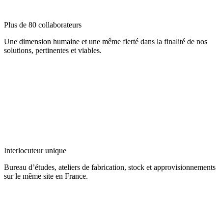
Plus de 80 collaborateurs
Une dimension humaine et une même fierté dans la finalité de nos
solutions, pertinentes et viables.
Interlocuteur unique
Bureau d’études, ateliers de fabrication, stock et approvisionnements
sur le même site en France.