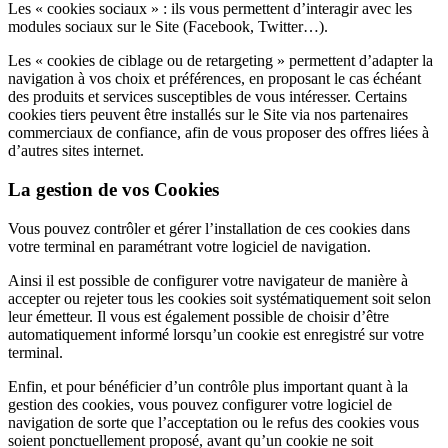
Les « cookies sociaux » : ils vous permettent d’interagir avec les
modules sociaux sur le Site (Facebook, Twitter…).
Les « cookies de ciblage ou de retargeting » permettent d’adapter la
navigation à vos choix et préférences, en proposant le cas échéant
des produits et services susceptibles de vous intéresser. Certains
cookies tiers peuvent être installés sur le Site via nos partenaires
commerciaux de confiance, afin de vous proposer des offres liées à
d’autres sites internet.
La gestion de vos Cookies
Vous pouvez contrôler et gérer l’installation de ces cookies dans
votre terminal en paramétrant votre logiciel de navigation.
Ainsi il est possible de configurer votre navigateur de manière à
accepter ou rejeter tous les cookies soit systématiquement soit selon
leur émetteur. Il vous est également possible de choisir d’être
automatiquement informé lorsqu’un cookie est enregistré sur votre
terminal.
Enfin, et pour bénéficier d’un contrôle plus important quant à la
gestion des cookies, vous pouvez configurer votre logiciel de
navigation de sorte que l’acceptation ou le refus des cookies vous
soient ponctuellement proposé, avant qu’un cookie ne soit