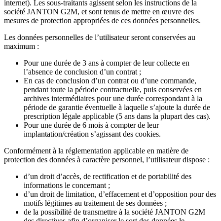
internet). Les sous-traitants agissent selon les instructions de la
société JANTON G2M, et sont tenus de mettre en œuvre des
mesures de protection appropriées de ces données personnelles.
Les données personnelles de l’utilisateur seront conservées au
maximum :
Pour une durée de 3 ans à compter de leur collecte en
l’absence de conclusion d’un contrat ;
En cas de conclusion d’un contrat ou d’une commande,
pendant toute la période contractuelle, puis conservées en
archives intermédiaires pour une durée correspondant à la
période de garantie éventuelle à laquelle s’ajoute la durée de
prescription légale applicable (5 ans dans la plupart des cas).
Pour une durée de 6 mois à compter de leur
implantation/création s’agissant des cookies.
Conformément à la réglementation applicable en matière de
protection des données à caractère personnel, l’utilisateur dispose :
d’un droit d’accès, de rectification et de portabilité des
informations le concernant ;
d’un droit de limitation, d’effacement et d’opposition pour des
motifs légitimes au traitement de ses données ;
de la possibilité de transmettre à la société JANTON G2M
des directives afin d’organiser le sort des données le