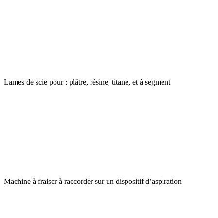
Lames de scie pour : plâtre, résine, titane, et à segment
Machine à fraiser à raccorder sur un dispositif d’aspiration