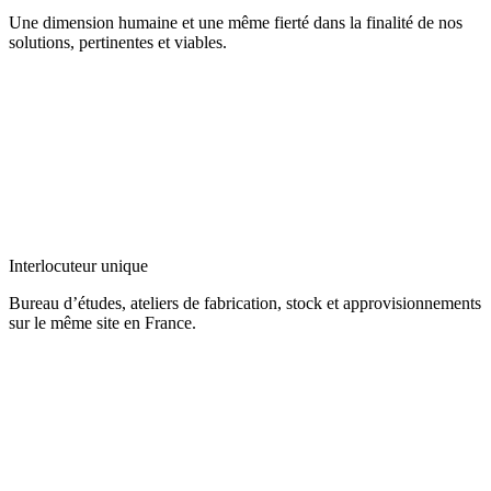
Une dimension humaine et une même fierté dans la finalité de nos
solutions, pertinentes et viables.
Interlocuteur unique
Bureau d’études, ateliers de fabrication, stock et approvisionnements
sur le même site en France.