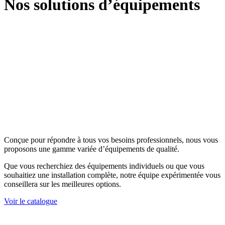
Nos solutions d’équipements
Conçue pour répondre à tous vos besoins professionnels, nous vous
proposons une gamme variée d’équipements de qualité.
Que vous recherchiez des équipements individuels ou que vous
souhaitiez une installation complète, notre équipe expérimentée vous
conseillera sur
les meilleures options.
Voir le catalogue