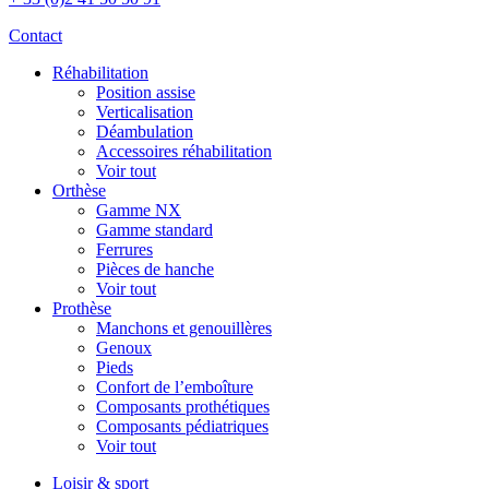
Contact
Réhabilitation
Position assise
Verticalisation
Déambulation
Accessoires réhabilitation
Voir tout
Orthèse
Gamme NX
Gamme standard
Ferrures
Pièces de hanche
Voir tout
Prothèse
Manchons et genouillères
Genoux
Pieds
Confort de l’emboîture
Composants prothétiques
Composants pédiatriques
Voir tout
Loisir & sport