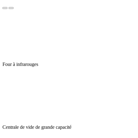
Four à infrarouges
Centrale de vide de grande capacité