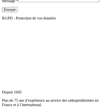
Message *
Envoyer
RGPD - Protection de vos données
Depuis 1945
Plus de 75 ans d’expérience au service des orthoprothésistes en
France et à l’international.