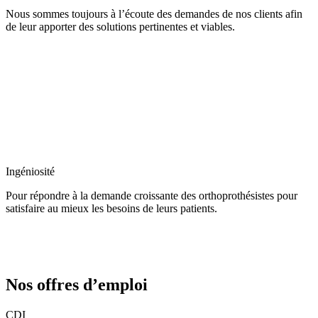
Nous sommes toujours à l’écoute des demandes de nos clients afin
de leur apporter des solutions pertinentes et viables.
Ingéniosité
Pour répondre à la demande croissante des orthoprothésistes pour
satisfaire au mieux les besoins de leurs patients.
Nos offres d’emploi
CDI