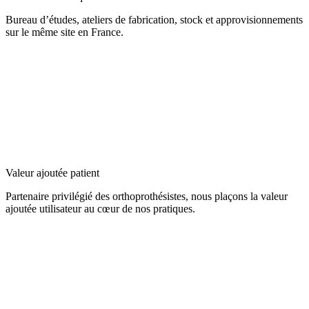
Bureau d’études, ateliers de fabrication, stock et approvisionnements
sur le même site en France.
Valeur ajoutée patient
Partenaire privilégié des orthoprothésistes, nous plaçons la valeur
ajoutée utilisateur au cœur de nos pratiques.