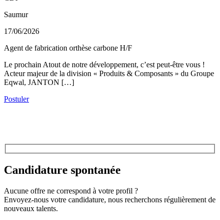
Saumur
17/06/2026
Agent de fabrication orthèse carbone H/F
Le prochain Atout de notre développement, c’est peut-être vous !
Acteur majeur de la division « Produits & Composants » du Groupe
Eqwal, JANTON […]
Postuler
Candidature spontanée
Aucune offre ne correspond à votre profil ?
Envoyez-nous votre candidature, nous recherchons régulièrement de
nouveaux talents.