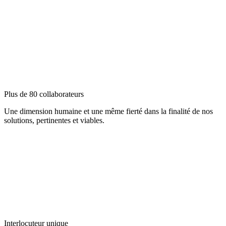
Plus de 80 collaborateurs
Une dimension humaine et une même fierté dans la finalité de nos
solutions, pertinentes et viables.
Interlocuteur unique