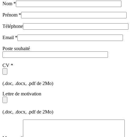
Nom *
Prénom *
Téléphone
Email *
Poste souhaité
CV *
(.doc, .docx, .pdf de 2Mo)
Lettre de motivation
(.doc, .docx, .pdf de 2Mo)