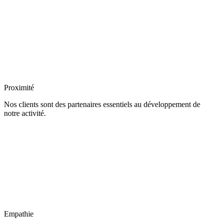
Proximité
Nos clients sont des partenaires essentiels au développement de
notre activité.
Empathie