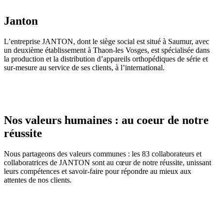
Janton
L’entreprise JANTON, dont le siège social est situé à Saumur, avec
un deuxième établissement à Thaon-les Vosges, est spécialisée dans
la production et la distribution d’appareils orthopédiques de série et
sur-mesure au service de ses clients, à l’international.
Nos valeurs humaines : au coeur de notre
réussite
Nous partageons des valeurs communes : les 83 collaborateurs et
collaboratrices de JANTON sont au cœur de notre réussite, unissant
leurs compétences et savoir-faire pour répondre au mieux aux
attentes de nos clients.