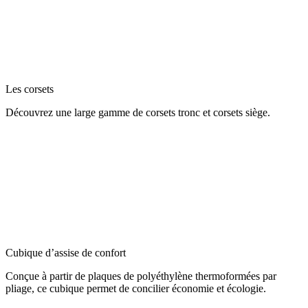
Les corsets
Découvrez une large gamme de corsets tronc et corsets siège.
Cubique d’assise de confort
Conçue à partir de plaques de polyéthylène thermoformées par
pliage, ce cubique permet de concilier économie et écologie.