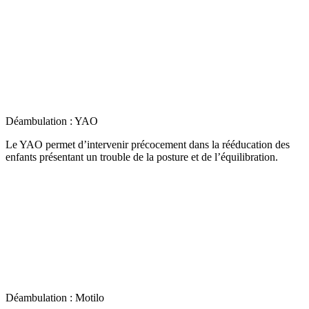
Déambulation : YAO
Le YAO permet d’intervenir précocement dans la rééducation des
enfants présentant un trouble de la posture et de l’équilibration.
Déambulation : Motilo