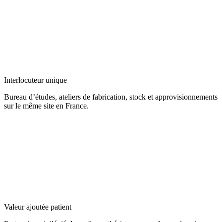
Interlocuteur unique
Bureau d’études, ateliers de fabrication, stock et approvisionnements
sur le même site en France.
Valeur ajoutée patient