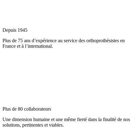
Depuis 1945
Plus de 75 ans d’expérience au service des orthoprothésistes en
France et à l’international.
Plus de 80 collaborateurs
Une dimension humaine et une même fierté dans la finalité de nos
solutions, pertinentes et viables.