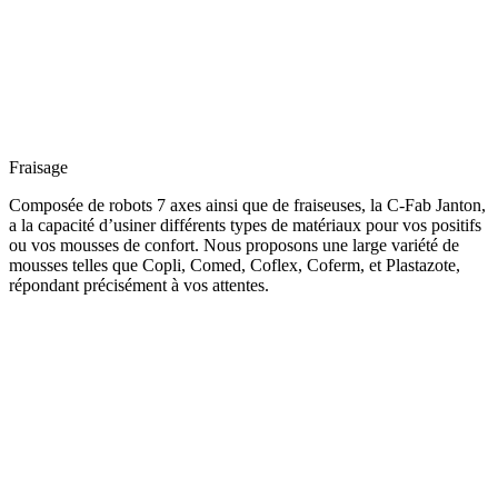
Fraisage
Composée de robots 7 axes ainsi que de fraiseuses, la C-Fab Janton,
a la capacité d’usiner différents types de matériaux pour vos positifs
ou vos mousses de confort. Nous proposons une large variété de
mousses telles que Copli, Comed, Coflex, Coferm, et Plastazote,
répondant précisément à vos attentes.