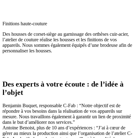
Finitions haute-couture
Des housses de corset-siège au garnissage des orthèses cuir-acier,
l’atelier de couture réalise les housses et les finitions de vos
appareils. Nous sommes également équipés d’une brodeuse afin de
personnaliser les housses.
Des experts à votre écoute : de l’idée à
l’objet
Benjamin Buquet, responsable C-Fab : “Notre objectif est de
répondre à vos besoins dans la réalisation de vos appareils sur
mesure. Nous travaillons également à garantir un lien de proximité
dans le but d’améliorer nos services.”
Antoine Benoist, plus de 10 ans d’expériences : “J’ai à cœur de
gérer au mieux la production ainsi que l’organisation de l’atelier C-