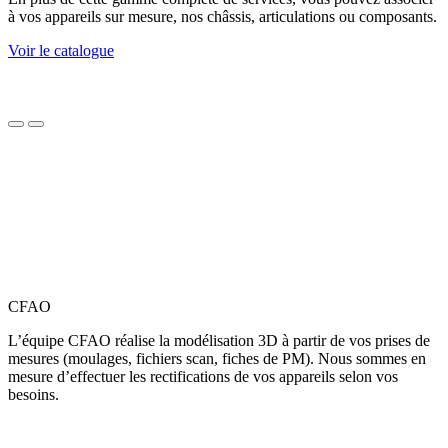
à vos appareils sur mesure, nos châssis, articulations ou composants.
Voir le catalogue
CFAO
L’équipe CFAO réalise la modélisation 3D à partir de vos prises de
mesures (moulages, fichiers scan, fiches de PM). Nous sommes en
mesure d’effectuer les rectifications de vos appareils selon vos
besoins.