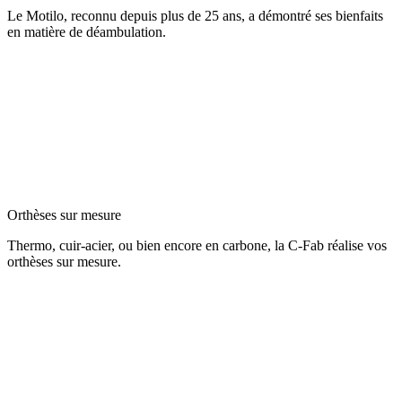
Le Motilo, reconnu depuis plus de 25 ans, a démontré ses bienfaits
en matière de déambulation.
Orthèses sur mesure
Thermo, cuir-acier, ou bien encore en carbone, la C-Fab réalise vos
orthèses sur mesure.