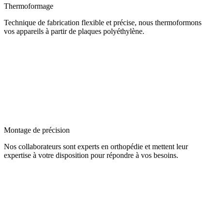
Thermoformage
Technique de fabrication flexible et précise, nous thermoformons
vos appareils à partir de plaques polyéthylène.
Montage de précision
Nos collaborateurs sont experts en orthopédie et mettent leur
expertise à votre disposition pour répondre à vos besoins.