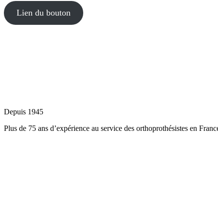
Lien du bouton
Depuis 1945
Plus de 75 ans d’expérience au service des orthoprothésistes en France 