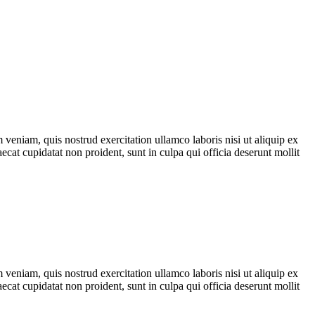
veniam, quis nostrud exercitation ullamco laboris nisi ut aliquip ex
ecat cupidatat non proident, sunt in culpa qui officia deserunt mollit
veniam, quis nostrud exercitation ullamco laboris nisi ut aliquip ex
ecat cupidatat non proident, sunt in culpa qui officia deserunt mollit