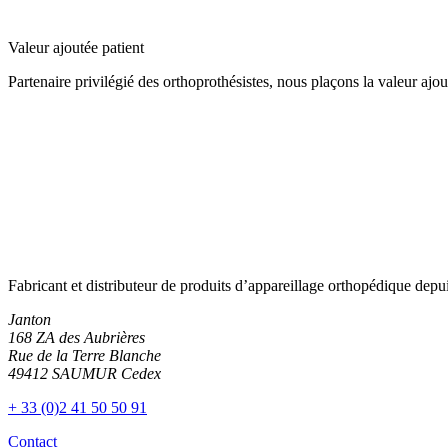
Valeur ajoutée patient
Partenaire privilégié des orthoprothésistes, nous plaçons la valeur ajou
Fabricant et distributeur de produits d’appareillage orthopédique depu
Janton
168 ZA des Aubrières
Rue de la Terre Blanche
49412 SAUMUR Cedex
+ 33 (0)2 41 50 50 91
Contact