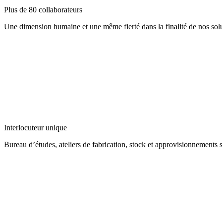
Plus de 80 collaborateurs
Une dimension humaine et une même fierté dans la finalité de nos solut
Interlocuteur unique
Bureau d’études, ateliers de fabrication, stock et approvisionnements 