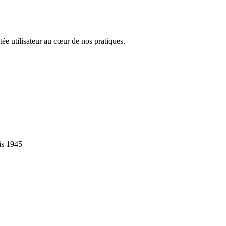
tée utilisateur au cœur de nos pratiques.
is 1945