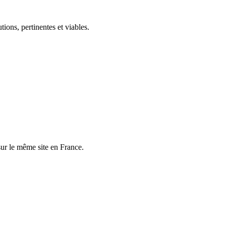
ions, pertinentes et viables.
sur le même site en France.