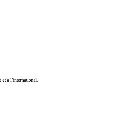
et à l’international.