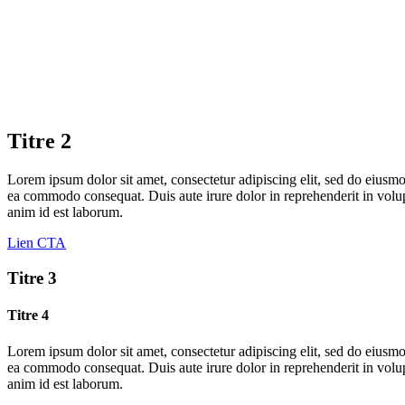
Titre 2
Lorem ipsum dolor sit amet, consectetur adipiscing elit, sed do eiusmo
ea commodo consequat. Duis aute irure dolor in reprehenderit in volupta
anim id est laborum.
Lien CTA
Titre 3
Titre 4
Lorem ipsum dolor sit amet, consectetur adipiscing elit, sed do eiusmo
ea commodo consequat. Duis aute irure dolor in reprehenderit in volupta
anim id est laborum.